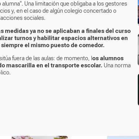
 alumna". Una limitación que obligaba a los gestores
ios y, en el caso de algún colegio concertado o
teracciones sociales.
s medidas ya no se aplicaban a finales del curso
lizar turnos y habilitar espacios alternativos en
 siempre el mismo puesto de comedor.
sitúa fuera de las aulas: de momento, l
os alumnos
o mascarilla en el transporte escolar.
Una norma
lico.