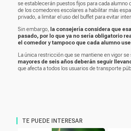
se establecerán puestos fijos para cada alumno o
de los comedores escolares a habilitar más espac
privado, a limitar el uso del buffet para evitar in
Sin embargo,
la consejería considera que esa
pasado, por lo que ya no sería obligatorio rea
el comedor y tampoco que cada alumno use
La única restricción que se mantiene en vigor se 
mayores de seis años deberán seguir llevand
que afecta a todos los usuarios de transporte púb
TE PUEDE INTERESAR