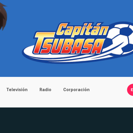
Televisión
Radio
Corporación