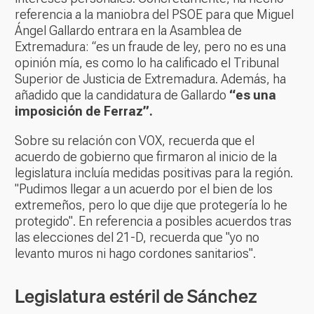
referencia a la maniobra del PSOE para que Miguel
Ángel Gallardo entrara en la Asamblea de
Extremadura: “es un fraude de ley, pero no es una
opinión mía, es como lo ha calificado el Tribunal
Superior de Justicia de Extremadura. Además, ha
añadido que la candidatura de Gallardo
“es una
imposición de Ferraz”.
Sobre su relación con VOX, recuerda que el
acuerdo de gobierno que firmaron al inicio de la
legislatura incluía medidas positivas para la región.
"Pudimos llegar a un acuerdo por el bien de los
extremeños, pero lo que dije que protegería lo he
protegido". En referencia a posibles acuerdos tras
las elecciones del 21-D, recuerda que "yo no
levanto muros ni hago cordones sanitarios".
Legislatura estéril de Sánchez