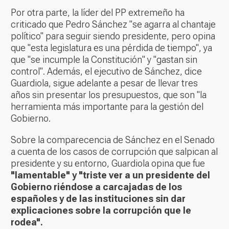
Por otra parte, la líder del PP extremeño ha
criticado que Pedro Sánchez "se agarra al chantaje
político" para seguir siendo presidente, pero opina
que "esta legislatura es una pérdida de tiempo", ya
que "se incumple la Constitución" y "gastan sin
control". Además, el ejecutivo de Sánchez, dice
Guardiola, sigue adelante a pesar de llevar tres
años sin presentar los presupuestos, que son "la
herramienta más importante para la gestión del
Gobierno.
Sobre la comparecencia de Sánchez en el Senado
a cuenta de los casos de corrupción que salpican al
presidente y su entorno, Guardiola opina que fue
"lamentable" y "triste ver a un presidente del
Gobierno riéndose a carcajadas de los
españoles y de las instituciones sin dar
explicaciones sobre la corrupción que le
rodea".