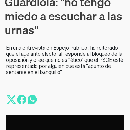
Guardiola: "no tengo
miedo a escuchar a las
urnas"
En una entrevista en Espejo Público, ha reiterado
que el adelanto electoral responde al bloqueo de la
oposición y cree que no es "ético" que el PSOE esté
representado por alguien que está "apunto de
sentarse en el banquillo"