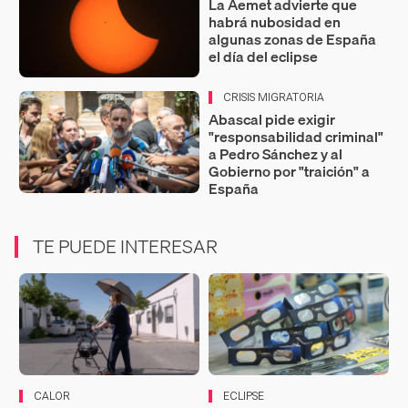
La Aemet advierte que
habrá nubosidad en
algunas zonas de España
el día del eclipse
CRISIS MIGRATORIA
Abascal pide exigir
"responsabilidad criminal"
a Pedro Sánchez y al
Gobierno por "traición" a
España
TE PUEDE INTERESAR
CALOR
ECLIPSE