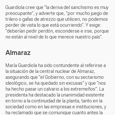
Guardiola cree que "la deriva del sanchismo es muy
preocupante", y advierte que, "por mucho juego de
trilero o gafas de atrezzo que utilicen, no podemos
perder de vista lo que está ocurriendo". Y exige:
"deberían pedir perdón, esconderse e irse, porque
no están al nivel de lo que merece nuestro país".
Almaraz
María Guardiola ha sido contundente al referirse a
la situación de la central nuclear de Almaraz,
asegurando que “el Gobierno, con su sectarismo
ideológico, se ha quedado sin excusas” y que “nos
ha hecho pasar un calvario a los extremeños”. La
presidenta ha destacado la unanimidad existente
en torno a la continuidad de la planta, tanto en la
sociedad como en las empresas e instituciones, y
ha reclamado que se comunique cuanto antes la