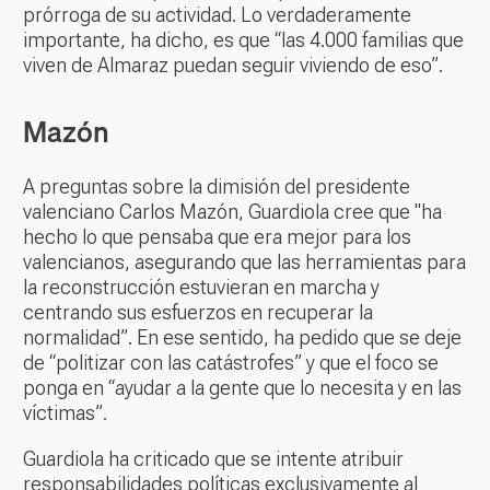
prórroga de su actividad. Lo verdaderamente
importante, ha dicho, es que “las 4.000 familias que
viven de Almaraz puedan seguir viviendo de eso”.
Mazón
A preguntas sobre la dimisión del presidente
valenciano Carlos Mazón, Guardiola cree que "ha
hecho lo que pensaba que era mejor para los
valencianos, asegurando que las herramientas para
la reconstrucción estuvieran en marcha y
centrando sus esfuerzos en recuperar la
normalidad”. En ese sentido, ha pedido que se deje
de “politizar con las catástrofes” y que el foco se
ponga en “ayudar a la gente que lo necesita y en las
víctimas”.
Guardiola ha criticado que se intente atribuir
responsabilidades políticas exclusivamente al