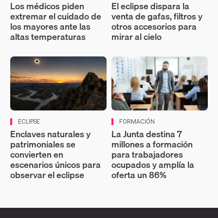
Los médicos piden
El eclipse dispara la
extremar el cuidado de
venta de gafas, filtros y
los mayores ante las
otros accesorios para
altas temperaturas
mirar al cielo
ECLIPSE
FORMACIÓN
Enclaves naturales y
La Junta destina 7
patrimoniales se
millones a formación
convierten en
para trabajadores
escenarios únicos para
ocupados y amplía la
observar el eclipse
oferta un 86%