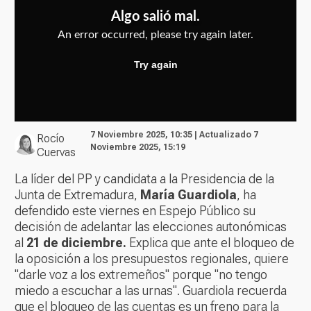
7 Noviembre 2025, 10:35 | Actualizado 7
Rocío
Noviembre 2025, 15:19
Cuervas
La líder del PP y candidata a la Presidencia de la
Junta de Extremadura,
María Guardiola
, ha
defendido este viernes en
Espejo Público
su
decisión de adelantar las elecciones autonómicas
al
21 de diciembre.
Explica que ante el bloqueo de
la oposición a los presupuestos regionales, quiere
"darle voz a los extremeños" porque "no tengo
miedo a escuchar a las urnas". Guardiola recuerda
que el bloqueo de las cuentas es un freno para la