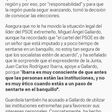
región y por eso, por "responsabilidad" y para que
la región pueda seguir avanzando, tomó la decisión
de convocar las elecciones.
Asegura que no le ha movido la situación legal del
líder del PSOE extremeño, Miguel Ángel Gallardo,
aunque ha recordado que "el cartel del PSOE es de
un señor que está imputado y a poco tiempo de
sentarse en un banquillo, no estoy tan segura de
que los socialistas estén de acuerdo", y ha señalado
que le sorprende que el expresidente de la Junta,
Juan Carlos Rodríguez Ibarra, apoye a Gallardo,
porque "
Ibarra es muy consciente de que antes
que las personas están las instituciones, y no
es muy ético cuando estás a un paso de
sentarte en el banquillo".
Guardiola también ha acusado a Gallardo de utilizar
las instituciones extremeñas para favorecer sus
intereses personales. Concretamente, ha hecho