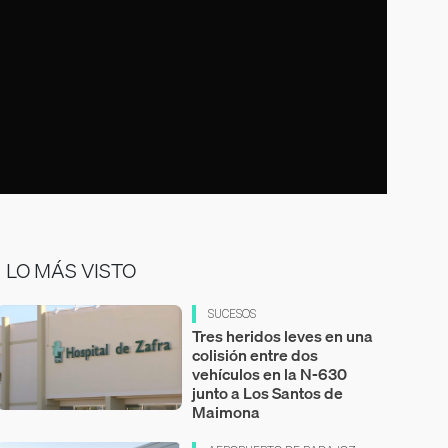
LO MÁS VISTO
SUCESOS
Tres heridos leves en una
colisión entre dos
vehículos en la N-630
junto a Los Santos de
Maimona