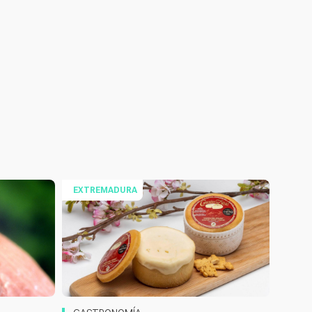
EXTREMADURA