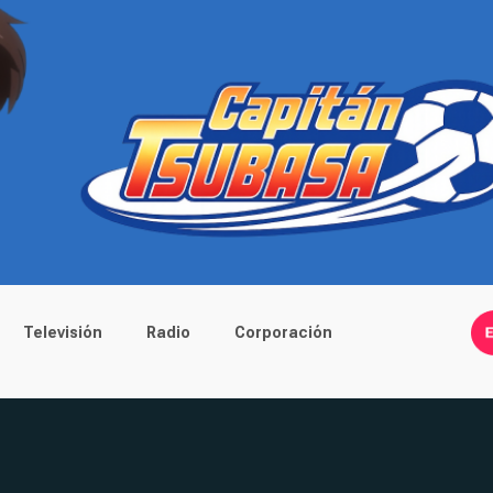
Televisión
Radio
Corporación