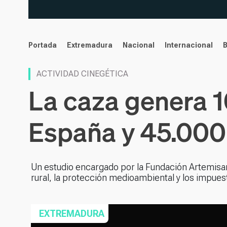
noticias
Portada
Extremadura
Nacional
Internacional
ACTIVIDAD CINEGÉTICA
La caza genera 1
España y 45.000
Un estudio encargado por la Fundación Artemisan
rural, la protección medioambiental y los impues
EXTREMADURA