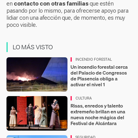
en
contacto con otras familias
que estén
pasando por lo mismo, para ofrecerse apoyo para
lidiar con una afección que, de momento, es muy
poco visible.
LO MÁS VISTO
INCENDIO FORESTAL
Un incendio forestal cerca
del Palacio de Congresos
de Plasencia obliga a
activar el nivel 1
CULTURA
Risas, enredos y talento
extremeño brillan en una
nueva noche mágica del
Festival de Alcántara
SEGURIDAD