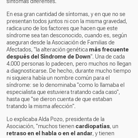
síntomas diferentes.
En esa gran cantidad de síntomas, y en que no se
presentan todos juntos ni con la misma gravedad,
radica uno de los factores que hacen que este
síndrome sea tan desconocido, cuando es, según
aseguran desde la Asociación de Familias de
Afectados, "la alteración genética
más frecuente
después del Síndrome de Down
". Una de cada
4.000 personas lo padecen, pero muchos no llegan
a diagnosticarse. De hecho, durante mucho tiempo
ni siquiera había un nombre común para el
síndrome: se lo denominaba "como lo llamaba el
especialista que estuviera tratando cada caso",
hasta que "se dieron cuenta de que estaban
tratando la misma afección".
Lo explicaba Alda Pozo, presidenta de la
Asociación, "muchos tienen
cardiopatías
, un
retraso en el habla o en el andar
, y tienen