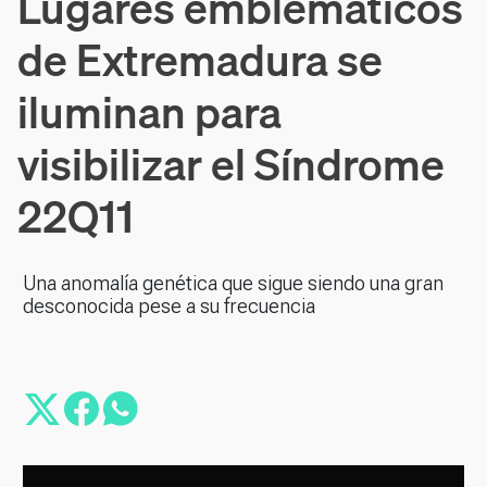
Lugares emblemáticos
de Extremadura se
iluminan para
visibilizar el Síndrome
22Q11
Una anomalía genética que sigue siendo una gran
desconocida pese a su frecuencia