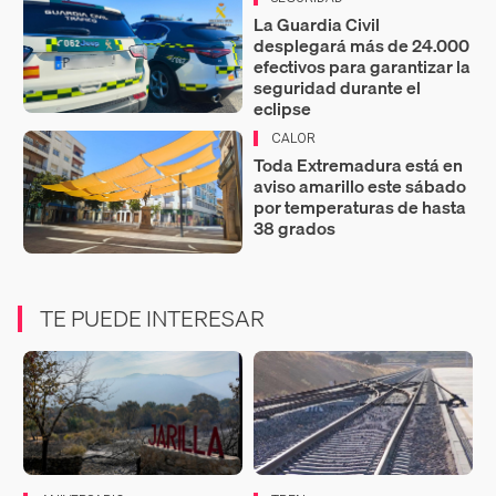
La Guardia Civil
desplegará más de 24.000
efectivos para garantizar la
seguridad durante el
eclipse
CALOR
Toda Extremadura está en
aviso amarillo este sábado
por temperaturas de hasta
38 grados
TE PUEDE INTERESAR