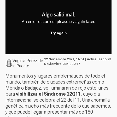
22 Noviembre 2021, 16:51 | Actualizado 23
Virginia Pérez de
Noviembre 2021, 09:17
la Puente
Monumentos y lugares emblemáticos de todo el
mundo, también de ciudades extremeñas como
Mérida o Badajoz, se iluminarán de rojo este lunes
para
visibilizar el Síndrome 22Q11
, cuyo día
internacional se celebra el 22 del 11. Una anomalía
genética mucho más frecuente de lo que sabemos,
y que puede llegar a presentar más de 180