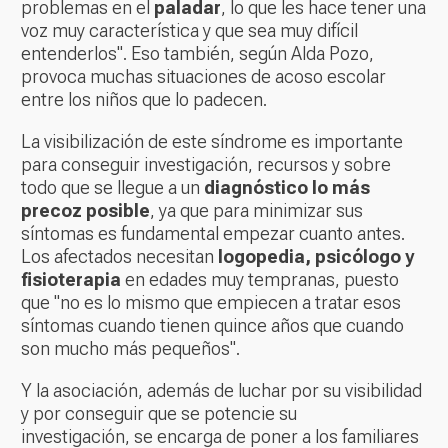
problemas en el
paladar
, lo que les hace tener una
voz muy característica y que sea muy difícil
entenderlos". Eso también, según Alda Pozo,
provoca muchas situaciones de acoso escolar
entre los niños que lo padecen.
La visibilización de este síndrome es importante
para conseguir investigación, recursos y sobre
todo que se llegue a un
diagnóstico lo más
precoz posible
, ya que para minimizar sus
síntomas es fundamental empezar cuanto antes.
Los afectados necesitan
logopedia, psicólogo y
fisioterapia
en edades muy tempranas, puesto
que "no es lo mismo que empiecen a tratar esos
síntomas cuando tienen quince años que cuando
son mucho más pequeños".
Y la asociación, además de luchar por su visibilidad
y por conseguir que se potencie su
investigación, se encarga de poner a los familiares