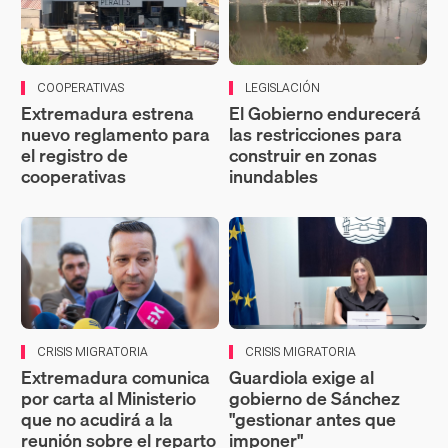
COOPERATIVAS
LEGISLACIÓN
Extremadura estrena
El Gobierno endurecerá
nuevo reglamento para
las restricciones para
el registro de
construir en zonas
cooperativas
inundables
CRISIS MIGRATORIA
CRISIS MIGRATORIA
Extremadura comunica
Guardiola exige al
por carta al Ministerio
gobierno de Sánchez
que no acudirá a la
"gestionar antes que
reunión sobre el reparto
imponer"