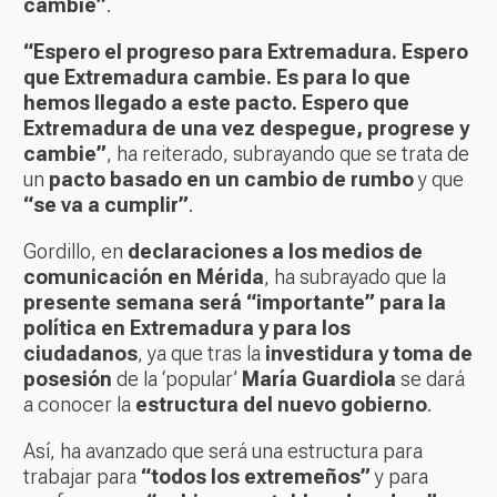
cambie”
.
“Espero el progreso para Extremadura. Espero
que Extremadura cambie. Es para lo que
hemos llegado a este pacto. Espero que
Extremadura de una vez despegue, progrese y
cambie”
, ha reiterado, subrayando que se trata de
un
pacto basado en un cambio de rumbo
y que
“se va a cumplir”
.
Gordillo, en
declaraciones a los medios de
comunicación en Mérida
, ha subrayado que la
presente semana será “importante” para la
política en Extremadura y para los
ciudadanos
, ya que tras la
investidura y toma de
posesión
de la ‘popular’
María Guardiola
se dará
a conocer la
estructura del nuevo gobierno
.
Así, ha avanzado que será una estructura para
trabajar para
“todos los extremeños”
y para