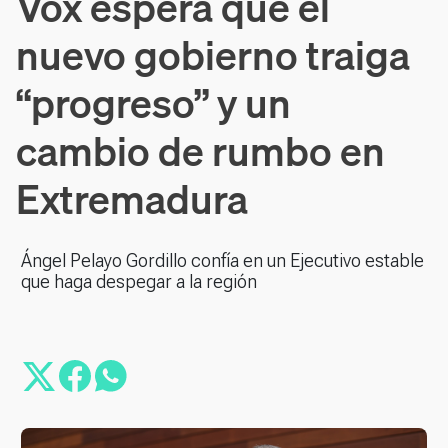
Vox espera que el
nuevo gobierno traiga
“progreso” y un
cambio de rumbo en
Extremadura
Ángel Pelayo Gordillo confía en un Ejecutivo estable
que haga despegar a la región