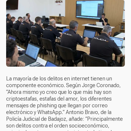
La mayoría de los delitos en internet tienen un
componente económico. Según Jorge Coronado,
“Ahora mismo yo creo que lo que más hay son
criptoestafas, estafas del amor, los diferentes
mensajes de phishing que llegan por correo
electrónico y WhatsApp.” Antonio Bravo, de la
Policía Judicial de Badajoz, añade: “Principalmente
son delitos contra el orden socioeconómico,