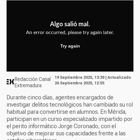
19 Septiembre 2025, 13:39 | Actualizado
Redacción Canal
26 Septiembre 2025, 12:55
Extremadura
Durante cinco días, agentes encargados de
investigar delitos tecnológicos han cambiado su rol
habitual para convertirse en alumnos. En Mérida,
participan en un curso especializado impartido por
el perito informático Jorge Coronado, con el
objetivo de mejorar sus capacidades frente a las