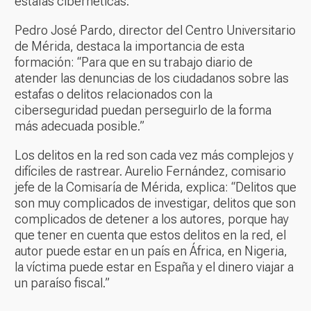
estafas cibernéticas.
Pedro José Pardo, director del Centro Universitario
de Mérida, destaca la importancia de esta
formación: “Para que en su trabajo diario de
atender las denuncias de los ciudadanos sobre las
estafas o delitos relacionados con la
ciberseguridad puedan perseguirlo de la forma
más adecuada posible.”
Los delitos en la red son cada vez más complejos y
difíciles de rastrear. Aurelio Fernández, comisario
jefe de la Comisaría de Mérida, explica: “Delitos que
son muy complicados de investigar, delitos que son
complicados de detener a los autores, porque hay
que tener en cuenta que estos delitos en la red, el
autor puede estar en un país en África, en Nigeria,
la víctima puede estar en España y el dinero viajar a
un paraíso fiscal.”