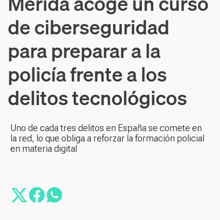
Mérida acoge un curso
de ciberseguridad
para preparar a la
policía frente a los
delitos tecnológicos
Uno de cada tres delitos en España se comete en
la red, lo que obliga a reforzar la formación policial
en materia digital