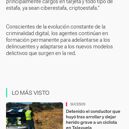
principalmente cargos en tarjeta y todo tipo de
estafa, ya sean ciberestafa, criptoestafa.”
Conscientes de la evolución constante de la
criminalidad digital, los agentes continúan en
formación permanente para adelantarse a los
delincuentes y adaptarse a los nuevos modelos
delictivos que surgen en la red.
LO MÁS VISTO
SUCESOS
Detenido el conductor que
huyó tras arrollar y dejar
herido grave a un ciclista
en Talayuela