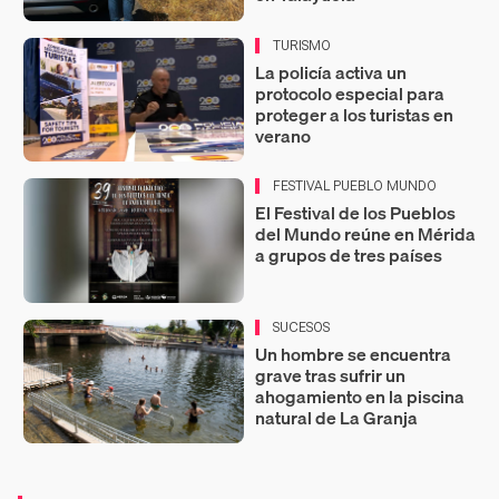
TURISMO
La policía activa un
protocolo especial para
proteger a los turistas en
verano
FESTIVAL PUEBLO MUNDO
El Festival de los Pueblos
del Mundo reúne en Mérida
a grupos de tres países
SUCESOS
Un hombre se encuentra
grave tras sufrir un
ahogamiento en la piscina
natural de La Granja