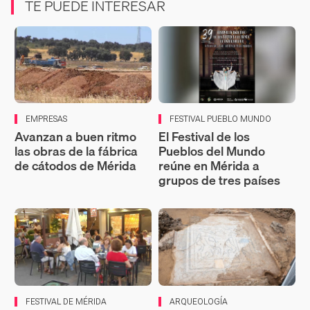
TE PUEDE INTERESAR
EMPRESAS
FESTIVAL PUEBLO MUNDO
Avanzan a buen ritmo
El Festival de los
las obras de la fábrica
Pueblos del Mundo
de cátodos de Mérida
reúne en Mérida a
grupos de tres países
FESTIVAL DE MÉRIDA
ARQUEOLOGÍA