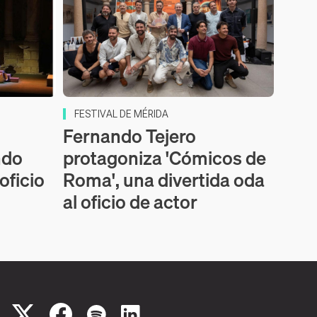
FESTIVAL DE MÉRIDA
Fernando Tejero
ndo
protagoniza 'Cómicos de
 oficio
Roma', una divertida oda
al oficio de actor