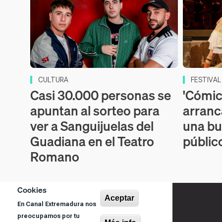
CULTURA
FESTIVAL
Casi 30.000 personas se
'Cómic
apuntan al sorteo para
arranc
ver a Sanguijuelas del
una bu
Guadiana en el Teatro
públic
Romano
Cookies
Aceptar
En Canal Extremadura nos
preocupamos por tu