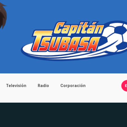
Televisión
Radio
Corporación