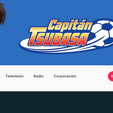
Televisión
Radio
Corporación