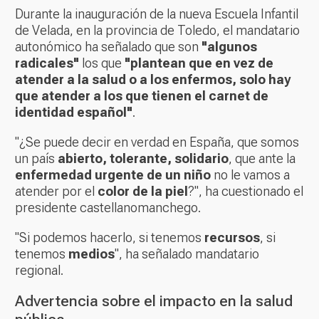
Durante la inauguración de la nueva Escuela Infantil
de Velada, en la provincia de Toledo, el mandatario
autonómico ha señalado que son
"algunos
radicales"
los que
"plantean que en vez de
atender a la salud o a los enfermos, solo hay
que atender a los que tienen el carnet de
identidad español"
.
"¿Se puede decir en verdad en España, que somos
un país
abierto, tolerante, solidario
, que ante la
enfermedad urgente de un niño
no le vamos a
atender por el
color de la piel
?", ha cuestionado el
presidente castellanomanchego.
"Si podemos hacerlo, si tenemos
recursos
, si
tenemos
medios
", ha señalado mandatario
regional.
Advertencia sobre el impacto en la salud