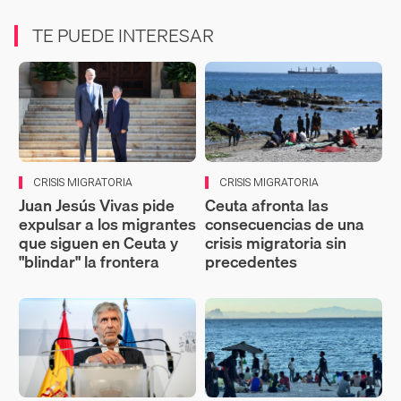
TE PUEDE INTERESAR
CRISIS MIGRATORIA
CRISIS MIGRATORIA
Juan Jesús Vivas pide
Ceuta afronta las
expulsar a los migrantes
consecuencias de una
que siguen en Ceuta y
crisis migratoria sin
"blindar" la frontera
precedentes