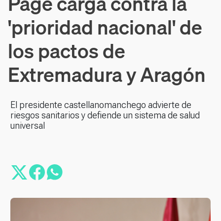
Page carga contra la
'prioridad nacional' de
los pactos de
Extremadura y Aragón
El presidente castellanomanchego advierte de
riesgos sanitarios y defiende un sistema de salud
universal