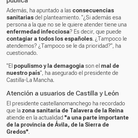
pública
Además, ha apuntado a las
consecuencias
sanitarias
del planteamiento. "¿Si además esa
persona a la que no se le quiere atender tiene una
enfermedad infecciosa
? Es decir, que puede
contagiar a todos los españoles
. ¿Tampoco le
atendemos? ¿Tampoco se le da prioridad?", ha
cuestionado.
"El
populismo y la demagogia
son el
mal de
nuestro país
", ha asegurado el presidente de
Castilla-La Mancha.
Atención a usuarios de Castilla y León
El presidente castellanomanchego ha recordado
que la
zona sanitaria de Talavera de la Reina
atiende en la actualidad
"a una parte importante
de la provincia de Ávila, de la Sierra de
Gredos"
.