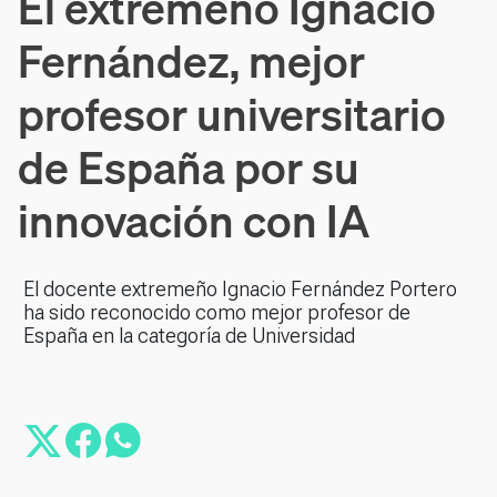
El extremeño Ignacio
Fernández, mejor
profesor universitario
de España por su
innovación con IA
El docente extremeño Ignacio Fernández Portero
ha sido reconocido como mejor profesor de
España en la categoría de Universidad