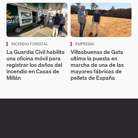
INCENDIO FORESTAL
EMPRESAS
La Guardia Civil habilita
Villasbuenas de Gata
una oficina móvil para
ultima la puesta en
registrar los daños del
marcha de una de las
incendio en Casas de
mayores fábricas de
Millán
pellets de España