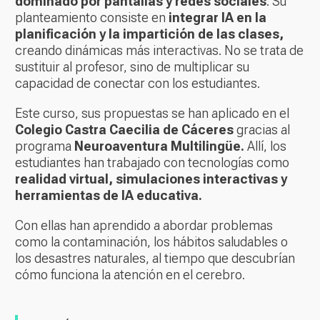
dominado por pantallas y redes sociales
. Su
planteamiento consiste en
integrar IA en la
planificación y la impartición de las clases,
creando dinámicas más interactivas. No se trata de
sustituir al profesor, sino de multiplicar su
capacidad de conectar con los estudiantes.
Este curso, sus propuestas se han aplicado en el
Colegio Castra Caecilia de Cáceres
gracias al
programa
Neuroaventura Multilingüe.
Allí, los
estudiantes han trabajado con tecnologías como
realidad virtual, simulaciones interactivas y
herramientas de IA educativa.
Con ellas han aprendido a abordar problemas
como la contaminación, los hábitos saludables o
los desastres naturales, al tiempo que descubrían
cómo funciona la atención en el cerebro.