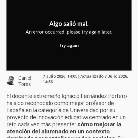
7 Julio 2026, 14:05 | Actualizado 7 Julio 2026,
Daniel
14:53
Torés
El docente extremeño Ignacio Fernández Portero
ha sido reconocido como mejor profesor de
España en la categoría de Universidad por su
proyecto de innovación educativa centrado en un
reto cada vez más presente:
cómo mejorar la
atención del alumnado en un contexto