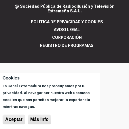
@ Sociedad Pública de Radiodifusión y Televisión
Extremeña S.A.U.
POLITICA DE PRIVACIDAD Y COOKIES
AVISO LEGAL
CORPORACIÓN
REGISTRO DE PROGRAMAS
Cookies
En Canal Extremadura nos preocupamos por tu
privacidad. Al navegar por nuestra web usamoos
cookies que nos permiten mejorar la experiencia
mientras navegas.
Aceptar
Más info