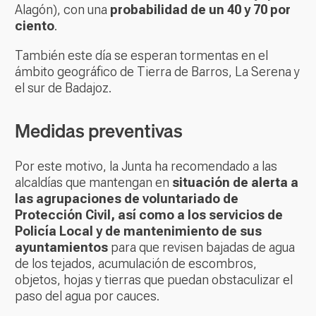
Alagón), con una
probabilidad de un 40 y 70 por
ciento
.
También este día se esperan tormentas en el
ámbito geográfico de Tierra de Barros, La Serena y
el sur de Badajoz.
Medidas preventivas
Por este motivo, la Junta ha recomendado a las
alcaldías que mantengan en
situación de alerta a
las agrupaciones de voluntariado de
Protección Civil, así como a los servicios de
Policía Local y de mantenimiento de sus
ayuntamientos
para que revisen bajadas de agua
de los tejados, acumulación de escombros,
objetos, hojas y tierras que puedan obstaculizar el
paso del agua por cauces.