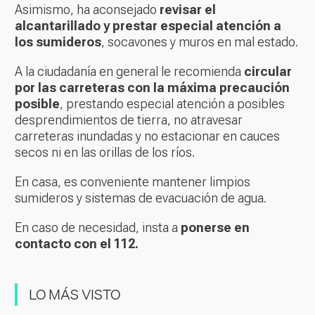
Asimismo, ha aconsejado
revisar el
alcantarillado y prestar especial atención a
los sumideros
, socavones y muros en mal estado.
A la ciudadanía en general le recomienda
circular
por las carreteras con la máxima precaución
posible
, prestando especial atención a posibles
desprendimientos de tierra, no atravesar
carreteras inundadas y no estacionar en cauces
secos ni en las orillas de los ríos.
En casa, es conveniente mantener limpios
sumideros y sistemas de evacuación de agua.
En caso de necesidad, insta a
ponerse en
contacto con el 112.
LO MÁS VISTO