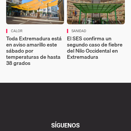
CALOR
SANIDAD
Toda Extremadura está
El SES confirma un
en aviso amarillo este
segundo caso de fiebre
sábado por
del Nilo Occidental en
temperaturas de hasta
Extremadura
38 grados
SÍGUENOS