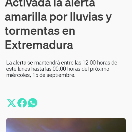
Activada la alerta
amarilla por lluvias y
tormentas en
Extremadura
La alerta se mantendrá entre las 12:00 horas de
este lunes hasta las 00:00 horas del próximo
miércoles, 15 de septiembre.