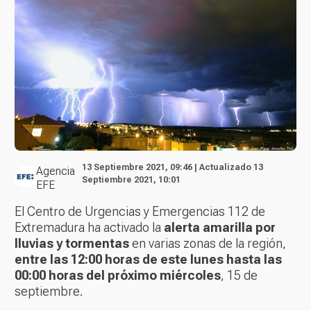
13 Septiembre 2021, 09:46 | Actualizado 13
Agencia
Septiembre 2021, 10:01
EFE
El Centro de Urgencias y Emergencias 112 de
Extremadura ha activado la
alerta amarilla por
lluvias y tormentas
en varias zonas de la región,
entre las 12:00 horas de este lunes hasta las
00:00 horas del próximo miércoles
, 15 de
septiembre.