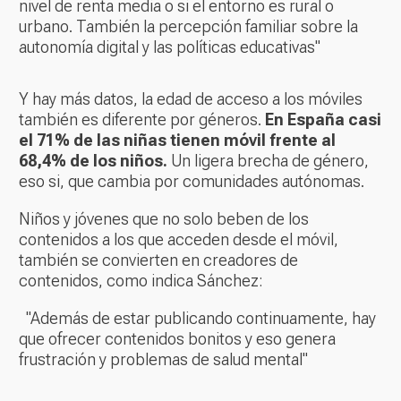
nivel de renta media o si el entorno es rural o
urbano. También la percepción familiar sobre la
autonomía digital y las políticas educativas"
Y hay más datos, la edad de acceso a los móviles
también es diferente por géneros.
En España casi
el 71% de las niñas tienen móvil frente al
68,4% de los niños.
Un ligera brecha de género,
eso si, que cambia por comunidades autónomas.
Niños y jóvenes que no solo beben de los
contenidos a los que acceden desde el móvil,
también se convierten en creadores de
contenidos, como indica Sánchez:
"Además de estar publicando continuamente, hay
que ofrecer contenidos bonitos y eso genera
frustración y problemas de salud mental"