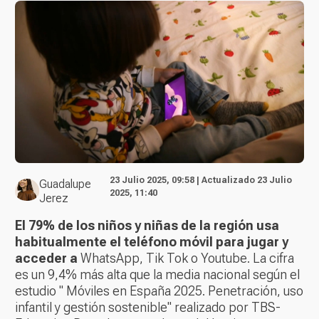
23 Julio 2025, 09:58 | Actualizado 23 Julio
Guadalupe
2025, 11:40
Jerez
El 79% de los niños y niñas de la región usa
habitualmente el teléfono móvil para jugar y
acceder a
WhatsApp, Tik Tok o Youtube. La cifra
es un 9,4% más alta que la media nacional según el
estudio
" Móviles en España 2025. Penetración, uso
infantil y gestión sostenible"
realizado por TBS-