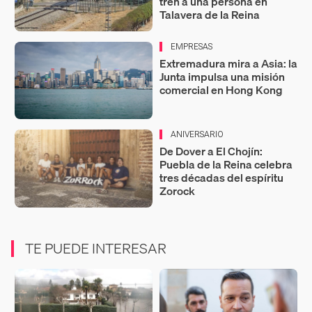
tren a una persona en
Talavera de la Reina
EMPRESAS
Extremadura mira a Asia: la
Junta impulsa una misión
comercial en Hong Kong
ANIVERSARIO
De Dover a El Chojín:
Puebla de la Reina celebra
tres décadas del espíritu
Zorock
TE PUEDE INTERESAR