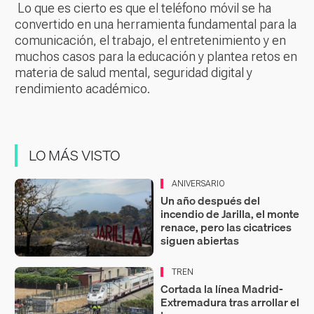
Lo que es cierto es que el teléfono móvil se ha
convertido en una herramienta fundamental para la
comunicación, el trabajo, el entretenimiento y en
muchos casos para la educación y plantea retos en
materia de salud mental, seguridad digital y
rendimiento académico.
LO MÁS VISTO
ANIVERSARIO
Un año después del
incendio de Jarilla, el monte
renace, pero las cicatrices
siguen abiertas
TREN
Cortada la línea Madrid-
Extremadura tras arrollar el