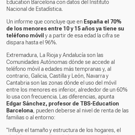
Education Barcelona con datos del Instituto
Nacional de Estadística.
Un informe que concluye que en
España el 70%
de los menores entre 10 y 15 años ya tiene su
teléfono móvil
y a partir de esa edad la cifra se
dispara hasta el 96%.
Extremadura, La Rioja y Andalucía son las
Comunidades Autónomas dónde se accede al
teléfono móvil a edades más tempranas y, al
contrario, Galicia, Castilla y León, Navarra y
Cantabria son las zonas dónde el uso del móvil
entre los menores es inferior, alrededor de un 60%
lo usa con frecuencia. Las diferencias, apunta
Edgar Sánchez, profesor de TBS-Education
Barcelona
, pueden deberse al nivel de renta de las
familias o al entorno:
"Influye el tamaño y estructura de los hogares, el