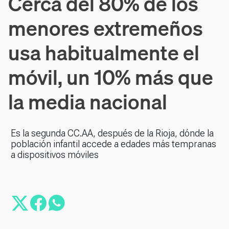
Cerca del 80% de los
menores extremeños
usa habitualmente el
móvil, un 10% más que
la media nacional
Es la segunda CC.AA, después de la Rioja, dónde la
población infantil accede a edades más tempranas
a dispositivos móviles