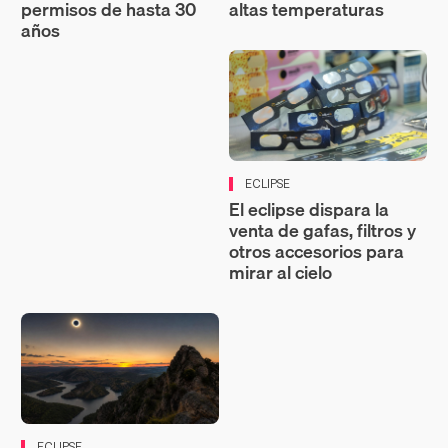
permisos de hasta 30
altas temperaturas
años
ECLIPSE
El eclipse dispara la
venta de gafas, filtros y
otros accesorios para
mirar al cielo
ECLIPSE