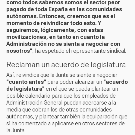
como todos sabemos somos el sector peor
pagado de toda España en las comunidades
autónomas. Entonces, creemos que es el
momento de reivindicar todo esto. Y
seguiremos, lógicamente, con estas
movilizaciones, en tanto en cuanto la
Administración no se sienta a negociar con
nosotros"
, ha espetado el representante sindical.
Reclaman un acuerdo de legislatura
Así, reivindica que la Junta se siente a negociar
"cuanto antes"
para poder alcanzar un
"acuerdo
de legislatura"
en el que se pueda plantear un
posible calendario para que los empleados de
Administración General puedan acercarse a la
media que cobran los de otras comunidades
autónomas, y plantear también la equiparación que
sí ha comenzado a aplicarse en otros sectores de
la Junta.