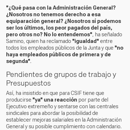
"¿Qué pasa con la Administración General?
¿Nosotros no tenemos derecho a esa
equiparación general? ¿Nosotros sí podemos
ser los últimos, los peor pagados del país,
pero otros no? No lo entendemos"
, ha señalado
Samino, quien ha reclamado
"igualdad"
entre
todos los empleados públicos de la Junta y que
"no
haya empleados públicos de primera y de
segunda"
.
Pendientes de grupos de trabajo y
Presupuestos
Así, ha insistido en que para CSIF tiene que
producirse
"ya" una reacción
por parte del
Ejecutivo extremeño y sentarse con las centrales
sindicales para abordar la posibilidad de
establecer mejoras salariales en la Administración
General y su posible cumplimiento con calendario.