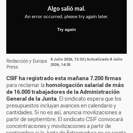
8 Julio 2026, 12:33 | Actualizado 8 Julio
Redacción y Europa
2026, 14:35
Press
CSIF ha registrado esta mañana 7.200 firmas
para reclamar la
homologación salarial de más
de 16.000 trabajadores de la Administración
General de la Junta
. El sindicato espera que los
presupuestos incluyan avances en calendario y
cantidades. Si no es así, anuncia movilizaciones a
partir de septiembre. El sindicato CSIF convocará
concentraciones y movilizaciones a partir de
septiembre si la Junta de Extremadura no se sienta