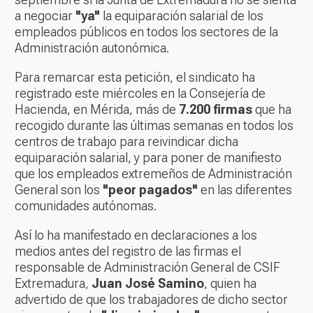
a negociar
"ya"
la equiparación salarial de los
empleados públicos en todos los sectores de la
Administración autonómica.
Para remarcar esta petición, el sindicato ha
registrado este miércoles en la Consejería de
Hacienda, en Mérida, más de
7.200 firmas
que ha
recogido durante las últimas semanas en todos los
centros de trabajo para reivindicar dicha
equiparación salarial, y para poner de manifiesto
que los empleados extremeños de Administración
General son los
"peor pagados"
en las diferentes
comunidades autónomas.
Así lo ha manifestado en declaraciones a los
medios antes del registro de las firmas el
responsable de Administración General de CSIF
Extremadura,
Juan José Samino
, quien ha
advertido de que los trabajadores de dicho sector