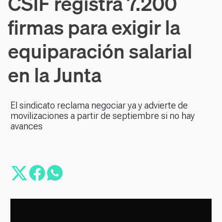
CSIF registra 7.200
firmas para exigir la
equiparación salarial
en la Junta
El sindicato reclama negociar ya y advierte de
movilizaciones a partir de septiembre si no hay
avances