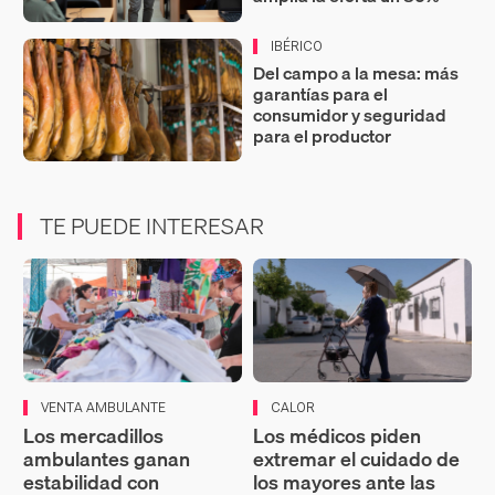
IBÉRICO
Del campo a la mesa: más
garantías para el
consumidor y seguridad
para el productor
TE PUEDE INTERESAR
VENTA AMBULANTE
CALOR
Los mercadillos
Los médicos piden
ambulantes ganan
extremar el cuidado de
estabilidad con
los mayores ante las