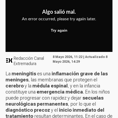
8 Mayo 2026, 11:22 | Actualizado 8
Redacción Canal
Mayo 2026, 14:29
Extremadura
La
meningitis
es una
inflamación grave de las
meninges
, las membranas que protegen el
cerebro
y la
médula espinal
, y en la infancia
constituye una
emergencia médica
. En los niños
puede progresar con rapidez y dejar
secuelas
neurológicas permanentes
, por lo que el
diagnóstico precoz
y el
inicio inmediato del
tratamiento
resultan determinantes. En el caso de