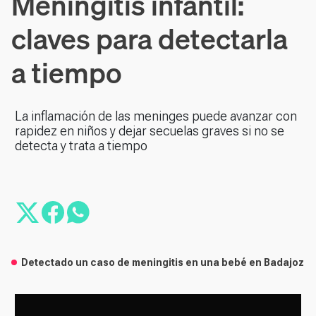
Meningitis infantil:
claves para detectarla
a tiempo
La inflamación de las meninges puede avanzar con
rapidez en niños y dejar secuelas graves si no se
detecta y trata a tiempo
Detectado un caso de meningitis en una bebé en Badajoz