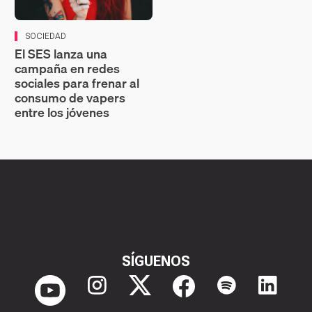
SOCIEDAD
El SES lanza una
campaña en redes
sociales para frenar al
consumo de vapers
entre los jóvenes
SÍGUENOS