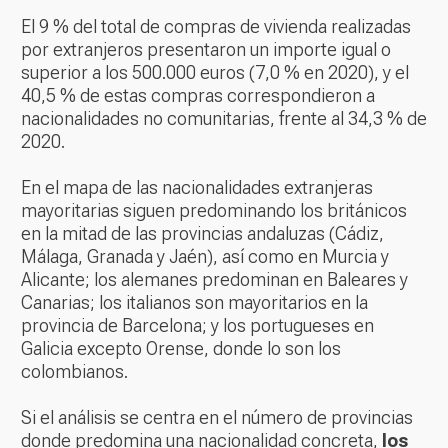
El 9 % del total de compras de vivienda realizadas
por extranjeros presentaron un importe igual o
superior a los 500.000 euros (7,0 % en 2020), y el
40,5 % de estas compras correspondieron a
nacionalidades no comunitarias, frente al 34,3 % de
2020.
En el mapa de las nacionalidades extranjeras
mayoritarias siguen predominando los británicos
en la mitad de las provincias andaluzas (Cádiz,
Málaga, Granada y Jaén), así como en Murcia y
Alicante; los alemanes predominan en Baleares y
Canarias; los italianos son mayoritarios en la
provincia de Barcelona; y los portugueses en
Galicia excepto Orense, donde lo son los
colombianos.
Si el análisis se centra en el número de provincias
donde predomina una nacionalidad concreta,
los