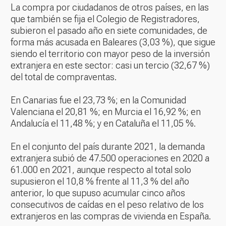
La compra por ciudadanos de otros países, en las
que también se fija el Colegio de Registradores,
subieron el pasado año en siete comunidades, de
forma más acusada en Baleares (3,03 %), que sigue
siendo el territorio con mayor peso de la inversión
extranjera en este sector: casi un tercio (32,67 %)
del total de compraventas.
En Canarias fue el 23,73 %; en la Comunidad
Valenciana el 20,81 %; en Murcia el 16,92 %; en
Andalucía el 11,48 %; y en Cataluña el 11,05 %.
En el conjunto del país durante 2021, la demanda
extranjera subió de 47.500 operaciones en 2020 a
61.000 en 2021, aunque respecto al total solo
supusieron el 10,8 % frente al 11,3 % del año
anterior, lo que supuso acumular cinco años
consecutivos de caídas en el peso relativo de los
extranjeros en las compras de vivienda en España.