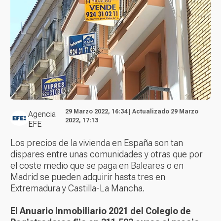
29 Marzo 2022, 16:34 | Actualizado 29 Marzo
Agencia
2022, 17:13
EFE
Los precios de la vivienda en España son tan
dispares entre unas comunidades y otras que por
el coste medio que se paga en Baleares o en
Madrid se pueden adquirir hasta tres en
Extremadura y Castilla-La Mancha.
El Anuario Inmobiliario 2021 del Colegio de