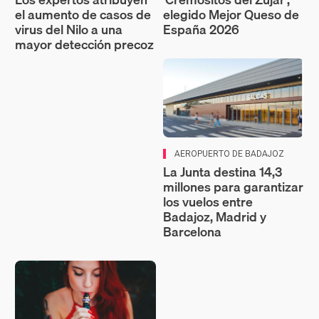
el aumento de casos de
elegido Mejor Queso de
virus del Nilo a una
España 2026
mayor detección precoz
AEROPUERTO DE BADAJOZ
La Junta destina 14,3
millones para garantizar
los vuelos entre
Badajoz, Madrid y
Barcelona