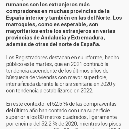
rumanos son los extranjeros más
compradores en muchas provincias de la
España interior y también en las del Norte. Los
marroquíes, como es esperable, son
mayoritarios entre los extranjeros en varias
provincias de Andalucía y Extremadura,
además de otras del norte de España.
Los Registradores destacan en su informe, hecho
público este martes, que en 2021 continuó la
tendencia ascendente de los últimos años de
búsqueda de viviendas con mayor superficie,
intensificada durante la crisis sanitaria en 2020 y
con tendencia a estabilizarse en 2022.
En este contexto, el 52,5 % de las compraventas
del último año han contado con una superficie
superior a los 80 metros cuadrados, ligeramente
por encima del 52,2 % de 2020, mientras los pisos