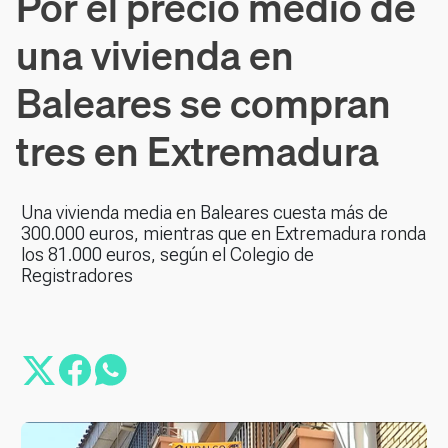
Por el precio medio de
una vivienda en
Baleares se compran
tres en Extremadura
Una vivienda media en Baleares cuesta más de
300.000 euros, mientras que en Extremadura ronda
los 81.000 euros, según el Colegio de
Registradores