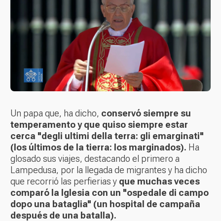
Un papa que, ha dicho,
conservó siempre su
temperamento y que quiso siempre estar
cerca "degli ultimi della terra: gli emarginati"
(los últimos de la tierra: los marginados).
Ha
glosado sus viajes, destacando el primero a
Lampedusa, por la llegada de migrantes y ha dicho
que recorrió las perfierias y
que muchas veces
comparó la Iglesia con un "ospedale di campo
dopo una bataglia" (un hospital de campaña
después de una batalla).