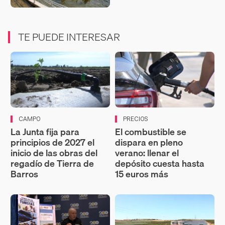
TE PUEDE INTERESAR
CAMPO
PRECIOS
La Junta fija para
El combustible se
principios de 2027 el
dispara en pleno
inicio de las obras del
verano: llenar el
regadío de Tierra de
depósito cuesta hasta
Barros
15 euros más