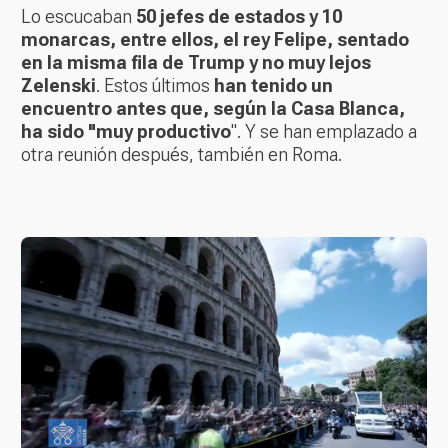
Lo escucaban
50 jefes de estados y 10
monarcas, entre ellos, el rey Felipe, sentado
en la misma fila de Trump y no muy lejos
Zelenski
. Estos últimos
han tenido un
encuentro antes que, según la Casa Blanca,
ha sido "muy productivo
". Y se han emplazado a
otra reunión después, también en Roma.