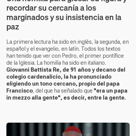
recordar su cercanía a los
marginados y su insistencia en la
paz
La primera lectura ha sido en inglés, la segunda, en
español y el evangelio, en latín. Todos los textos
han tenido que ver con Pedro, el primer pontífice
de la Iglesia. La homilía ha sido en italiano.
Giovanni Battista Re, de 91 años y decano del
colegio cardenalicio, la ha pronunciado
eligiendo un tono cercano, propio del papa
Francisco
, del que ha señalado que
"era un papa
in mezzo alla gente", es decir, entre la gente.