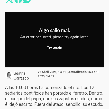
26 Abril 2025, 14:31 | Actualizado 26 Abril
Beatriz
2025, 14:52
Carrasco
A las 10:00 horas ha comenzado el rito. Los 12
sediarios pontificios han portado el féretro. Dentro,
el cuerpo del papa, con sus zapatos usados, como
él dejó escrito. Fuera del ataúd, sencillo, su escudo.