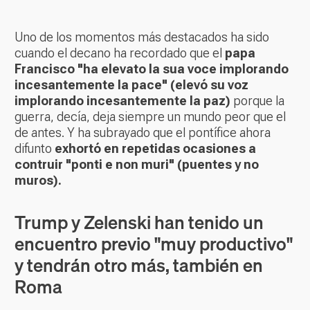
Uno de los momentos más destacados ha sido
cuando el decano ha recordado que el
papa
Francisco "ha elevato la sua voce implorando
incesantemente la pace" (elevó su voz
implorando incesantemente la paz)
porque la
guerra, decía, deja siempre un mundo peor que el
de antes.
Y ha subrayado que el pontífice ahora
difunto
exhortó en repetidas ocasiones a
contruir "ponti e non muri" (puentes y no
muros).
Trump y Zelenski han tenido un
encuentro previo "muy productivo"
y tendrán otro más, también en
Roma