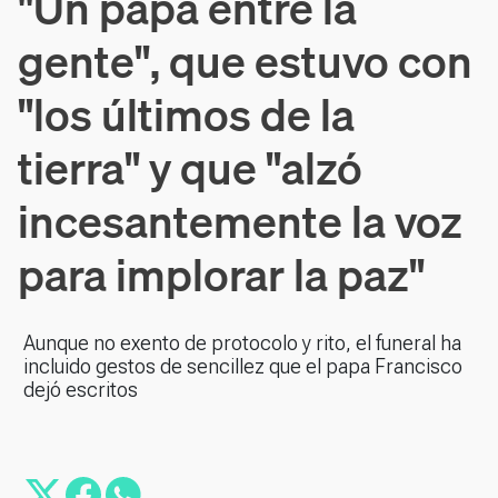
"Un papa entre la
gente", que estuvo con
"los últimos de la
tierra" y que "alzó
incesantemente la voz
para implorar la paz"
Aunque no exento de protocolo y rito, el funeral ha
incluido gestos de sencillez que el papa Francisco
dejó escritos