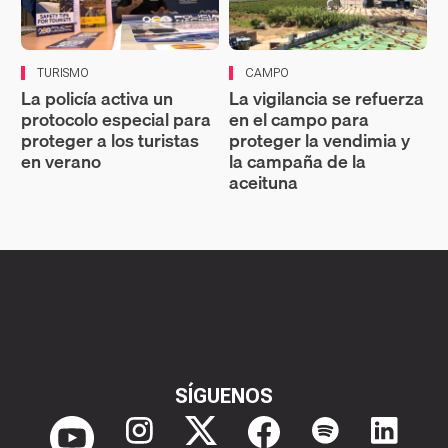
TURISMO
CAMPO
La policía activa un
La vigilancia se refuerza
protocolo especial para
en el campo para
proteger a los turistas
proteger la vendimia y
en verano
la campaña de la
aceituna
SÍGUENOS