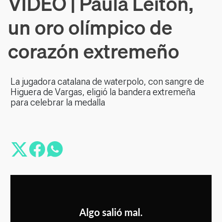
VÍDEO | Paula Leitón,
un oro olímpico de
corazón extremeño
La jugadora catalana de waterpolo, con sangre de
Higuera de Vargas, eligió la bandera extremeña
para celebrar la medalla