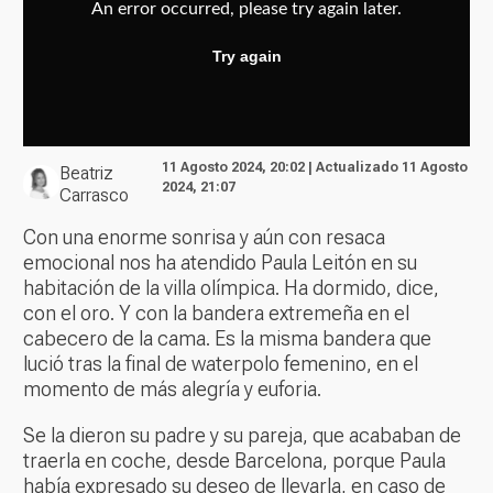
11 Agosto 2024, 20:02 | Actualizado 11 Agosto
Beatriz
2024, 21:07
Carrasco
Con una enorme sonrisa y aún con resaca
emocional nos ha atendido Paula Leitón en su
habitación de la villa olímpica. Ha dormido, dice,
con el oro. Y con la bandera extremeña en el
cabecero de la cama. Es la misma bandera que
lució tras la final de waterpolo femenino, en el
momento de más alegría y euforia.
Se la dieron su padre y su pareja, que acababan de
traerla en coche, desde Barcelona, porque Paula
había expresado su deseo de llevarla, en caso de