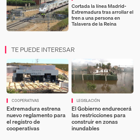
Cortada la línea Madrid-
Extremadura tras arrollar el
tren a una persona en
Talavera de la Reina
TE PUEDE INTERESAR
COOPERATIVAS
LEGISLACIÓN
Extremadura estrena
El Gobierno endurecerá
nuevo reglamento para
las restricciones para
el registro de
construir en zonas
cooperativas
inundables