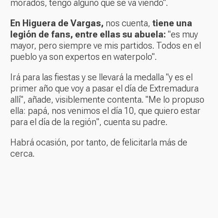
morados, tengo alguno que se va viendo".
En Higuera de Vargas,
nos cuenta,
tiene una
legión de fans, entre ellas su abuela:
"es muy
mayor, pero siempre ve mis partidos. Todos en el
pueblo ya son expertos en waterpolo".
Irá para las fiestas y se llevará la medalla "y es el
primer año que voy a pasar el día de Extremadura
allí", añade, visiblemente contenta. "Me lo propuso
ella: papá, nos venimos el día 10, que quiero estar
para el día de la región", cuenta su padre.
Habrá ocasión, por tanto, de felicitarla más de
cerca.