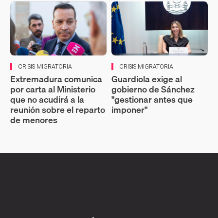
CRISIS MIGRATORIA
CRISIS MIGRATORIA
Extremadura comunica
Guardiola exige al
por carta al Ministerio
gobierno de Sánchez
que no acudirá a la
"gestionar antes que
reunión sobre el reparto
imponer"
de menores