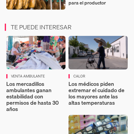
para el productor
TE PUEDE INTERESAR
VENTA AMBULANTE
CALOR
Los mercadillos
Los médicos piden
ambulantes ganan
extremar el cuidado de
estabilidad con
los mayores ante las
permisos de hasta 30
altas temperaturas
años