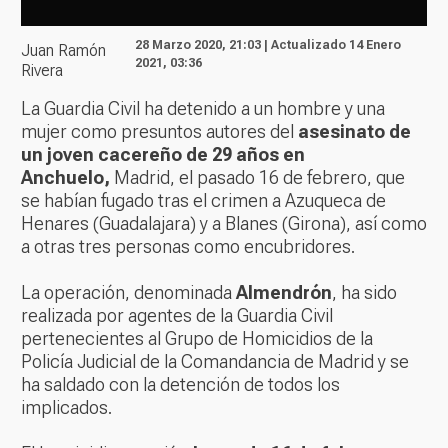
28 Marzo 2020, 21:03 | Actualizado 14 Enero
Juan Ramón
2021, 03:36
Rivera
La Guardia Civil ha detenido a un hombre y una
mujer como presuntos autores del
asesinato de
un joven cacereño de 29 años en
Anchuelo,
Madrid, el pasado 16 de febrero, que
se habían fugado tras el crimen a Azuqueca de
Henares (Guadalajara) y a Blanes (Girona), así como
a otras tres personas como encubridores.
La operación, denominada
Almendrón
, ha sido
realizada por agentes de la Guardia Civil
pertenecientes al Grupo de Homicidios de la
Policía Judicial de la Comandancia de Madrid y se
ha saldado con la detención de todos los
implicados.