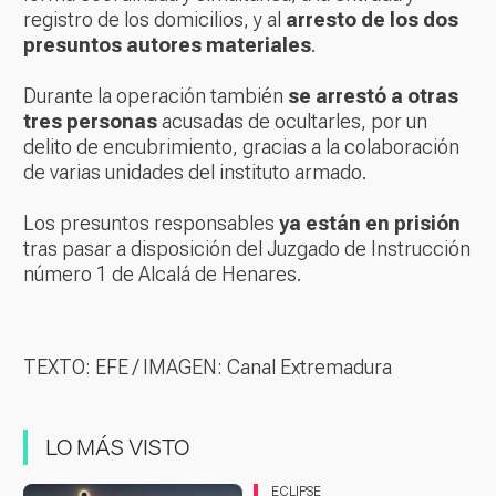
registro de los domicilios, y al
arresto de los dos
presuntos autores materiales
.
Durante la operación también
se arrestó a otras
tres personas
acusadas de ocultarles, por un
delito de encubrimiento, gracias a la colaboración
de varias unidades del instituto armado.
Los presuntos responsables
ya están en prisión
tras pasar a disposición del Juzgado de Instrucción
número 1 de Alcalá de Henares.
TEXTO: EFE / IMAGEN: Canal Extremadura
LO MÁS VISTO
ECLIPSE