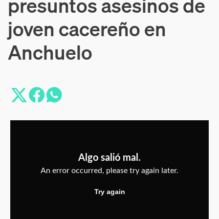
presuntos asesinos de
joven cacereño en
Anchuelo