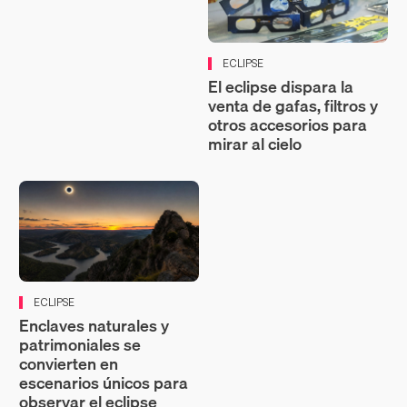
ECLIPSE
El eclipse dispara la
venta de gafas, filtros y
otros accesorios para
mirar al cielo
ECLIPSE
Enclaves naturales y
patrimoniales se
convierten en
escenarios únicos para
observar el eclipse