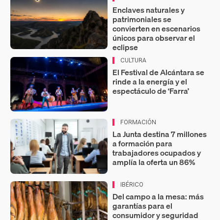
Enclaves naturales y
patrimoniales se
convierten en escenarios
únicos para observar el
eclipse
CULTURA
El Festival de Alcántara se
rinde a la energía y el
espectáculo de ‘Farra’
FORMACIÓN
La Junta destina 7 millones
a formación para
trabajadores ocupados y
amplía la oferta un 86%
IBÉRICO
Del campo a la mesa: más
garantías para el
consumidor y seguridad