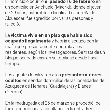
El homicidio ocurrió
el pasado 16 de febrero
en
un domicilio en Anchuelo (Madrid), donde el joven
de 29 años, natural de la localidad cacereña de
Alcuéscar, fue agredido por varias personas y
falleció.
La
víctima vivía en un piso que había sido
ocupado ilegalmente
y habría discutido con la
mafia que presuntamente controla a los
residentes, según los investigadores. Se trata de un
bloque ocupado casi en su totalidad desde hace
tiempo.
Los agentes localizaron a los
presuntos autores
ocultos
en sendos domicilios de las localidades de
Azuqueca de Henares (Guadalajara) y Blanes
(Gerona).
En la madrugada del 25 de marzo se procedió, de
forma coordinada y simultánea, a la entrada y