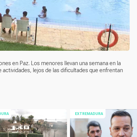
iones en Paz. Los menores llevan una semana en la
 actividades, lejos de las dificultades que enfrentan
DURA
EXTREMADURA