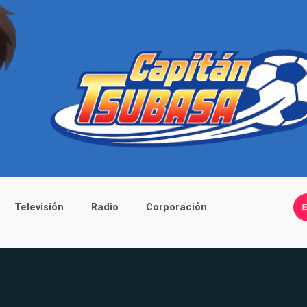
Televisión
Radio
Corporación