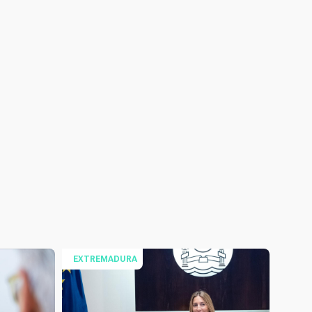
EXTREMADURA