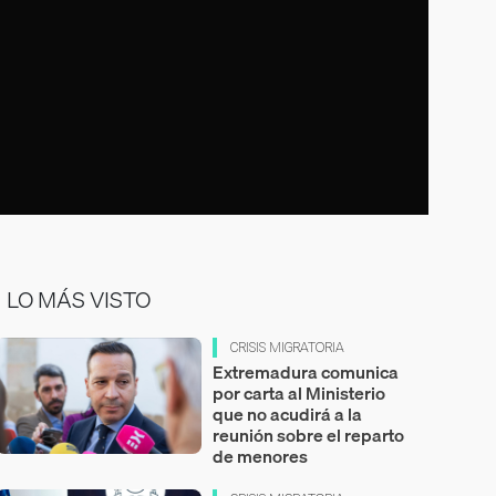
LO MÁS VISTO
CRISIS MIGRATORIA
Extremadura comunica
por carta al Ministerio
que no acudirá a la
reunión sobre el reparto
de menores