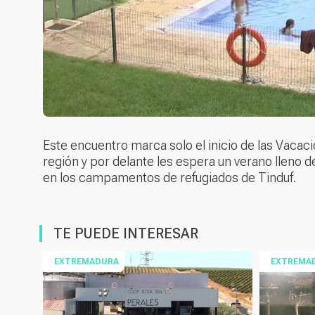
Este encuentro marca solo el inicio de las Vacac
región y por delante les espera un verano lleno de
en los campamentos de refugiados de Tinduf.
TE PUEDE INTERESAR
EXTREMADURA
EXTREMA