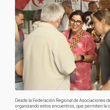
Desde la Federación Regional de Asociaciones de
organizando estos encuentros, que permiten la co