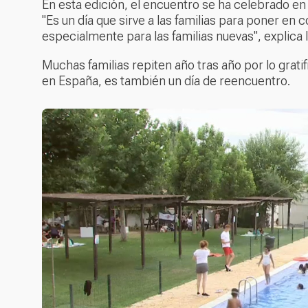
En esta edición, el encuentro se ha celebrado en
"Es un día que sirve a las familias para poner e
especialmente para las familias nuevas", explica 
Muchas familias repiten año tras año por lo grati
en España, es también un día de reencuentro.