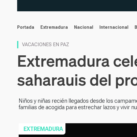
noticias
Portada
Extremadura
Nacional
Internacional
VACACIONES EN PAZ
Extremadura cel
saharauis del p
Niños y niñas recién llegados desde los campam
familias de acogida para estrechar lazos y vivir 
EXTREMADURA