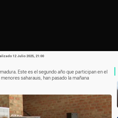
ualizado 12 Julio 2025, 21:00
madura. Este es el segundo año que participan en el
e menores saharauis, han pasado la mañana